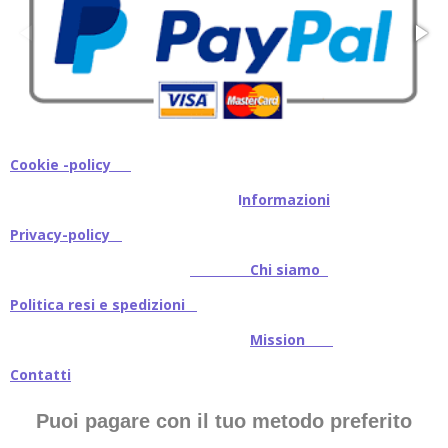
Cookie -policy
I
nformazioni
Privacy-policy
Chi siamo
Politica resi e spedizioni
Mission
Contatti
Puoi pagare con il tuo metodo preferito