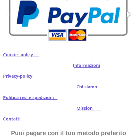
Cookie -policy
I
nformazioni
Privacy-policy
Chi siamo
Politica resi e spedizioni
Mission
Contatti
Puoi pagare con il tuo metodo preferito