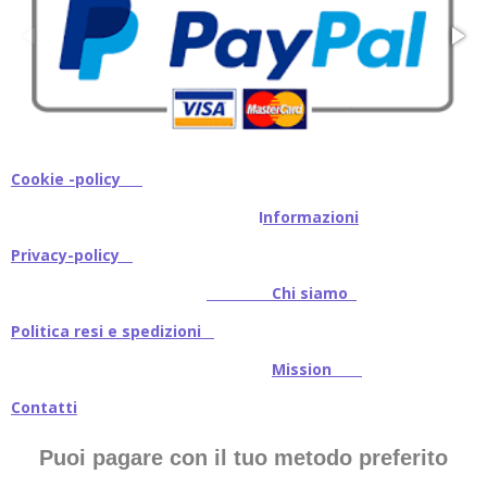
Cookie -policy
I
nformazioni
Privacy-policy
Chi siamo
Politica resi e spedizioni
Mission
Contatti
Puoi pagare con il tuo metodo preferito