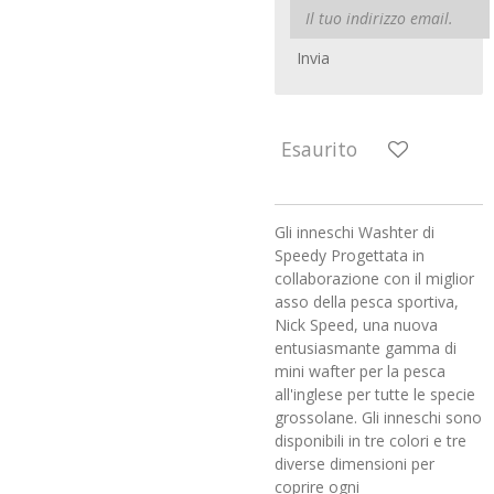
Invia
Esaurito
Gli inneschi Washter di
Speedy Progettata in
collaborazione con il miglior
asso della pesca sportiva,
Nick Speed, una nuova
entusiasmante gamma di
mini wafter per la pesca
all'inglese per tutte le specie
grossolane. Gli inneschi sono
disponibili in tre colori e tre
diverse dimensioni per
coprire ogni