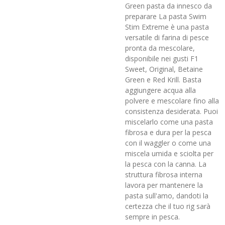
Green pasta da innesco da
preparare
La pasta Swim
Stim Extreme è una pasta
versatile di farina di pesce
pronta da mescolare,
disponibile nei gusti F1
Sweet, Original, Betaine
Green e Red Krill. Basta
aggiungere acqua alla
polvere e mescolare fino alla
consistenza desiderata. Puoi
miscelarlo come una pasta
fibrosa e dura per la pesca
con il waggler o come una
miscela umida e sciolta per
la pesca con la canna. La
struttura fibrosa interna
lavora per mantenere la
pasta sull'amo, dandoti la
certezza che il tuo rig sarà
sempre in pesca.