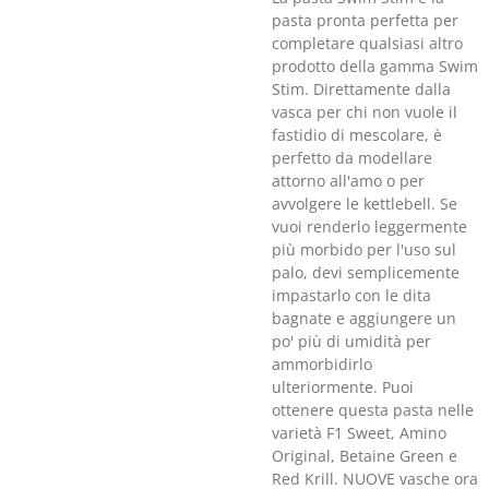
pasta pronta perfetta per
completare qualsiasi altro
prodotto della gamma Swim
Stim. Direttamente dalla
vasca per chi non vuole il
fastidio di mescolare, è
perfetto da modellare
attorno all'amo o per
avvolgere le kettlebell. Se
vuoi renderlo leggermente
più morbido per l'uso sul
palo, devi semplicemente
impastarlo con le dita
bagnate e aggiungere un
po' più di umidità per
ammorbidirlo
ulteriormente. Puoi
ottenere questa pasta nelle
varietà F1 Sweet, Amino
Original, Betaine Green e
Red Krill. NUOVE vasche ora