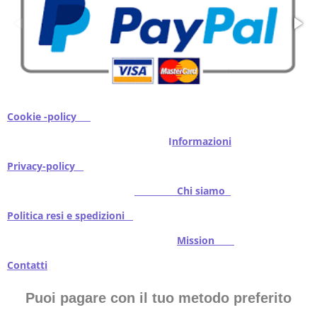
Cookie -policy
I
nformazioni
Privacy-policy
Chi siamo
Politica resi e spedizioni
Mission
Contatti
Puoi pagare con il tuo metodo preferito