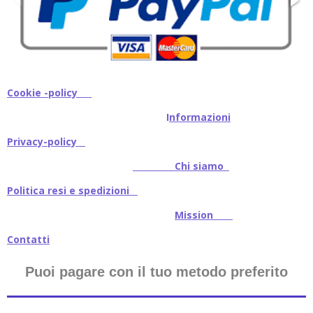
Cookie -policy
I
nformazioni
Privacy-policy
Chi siamo
Politica resi e spedizioni
Mission
Contatti
Puoi pagare con il tuo metodo preferito