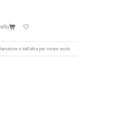
ello
lamatore e dall'altra per creare asole