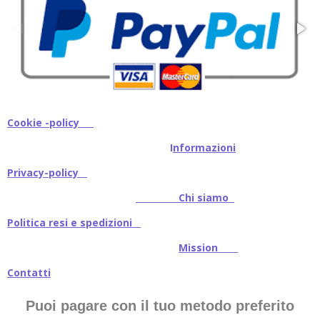
Cookie -policy
I
nformazioni
Privacy-policy
Chi siamo
Politica resi e spedizioni
Mission
Contatti
Puoi pagare con il tuo metodo preferito