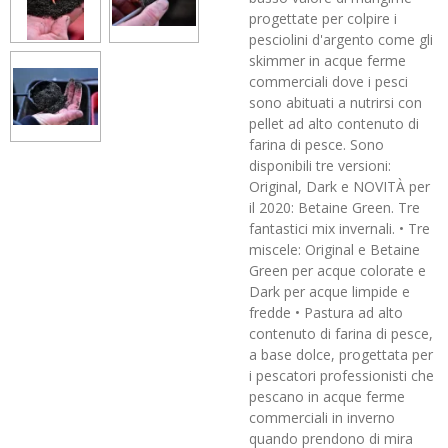
progettate per colpire i
pesciolini d'argento come gli
skimmer in acque ferme
commerciali dove i pesci
sono abituati a nutrirsi con
pellet ad alto contenuto di
farina di pesce. Sono
disponibili tre versioni:
Original, Dark e NOVITÀ per
il 2020: Betaine Green. Tre
fantastici mix invernali. • Tre
miscele: Original e Betaine
Green per acque colorate e
Dark per acque limpide e
fredde • Pastura ad alto
contenuto di farina di pesce,
a base dolce, progettata per
i pescatori professionisti che
pescano in acque ferme
commerciali in inverno
quando prendono di mira