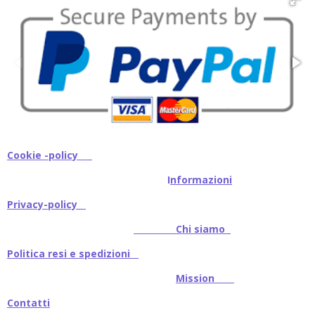
Cookie -policy
I
nformazioni
Privacy-policy
Chi siamo
Politica resi e spedizioni
Mission
Contatti