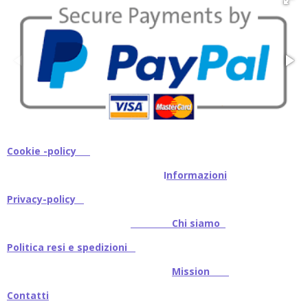
Cookie -policy
I
nformazioni
Privacy-policy
Chi siamo
Politica resi e spedizioni
Mission
Contatti