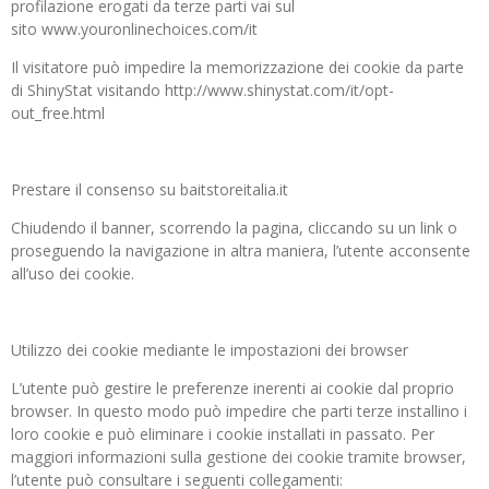
profilazione erogati da terze parti vai sul
sito www.youronlinechoices.com/it
Il visitatore può impedire la memorizzazione dei cookie da parte
di ShinyStat visitando http://www.shinystat.com/it/opt-
out_free.html
Prestare il consenso su baitstoreitalia.it
Chiudendo il banner, scorrendo la pagina, cliccando su un link o
proseguendo la navigazione in altra maniera, l’utente acconsente
all’uso dei cookie.
Utilizzo dei cookie mediante le impostazioni dei browser
L’utente può gestire le preferenze inerenti ai cookie dal proprio
browser. In questo modo può impedire che parti terze installino i
loro cookie e può eliminare i cookie installati in passato. Per
maggiori informazioni sulla gestione dei cookie tramite browser,
l’utente può consultare i seguenti collegamenti: