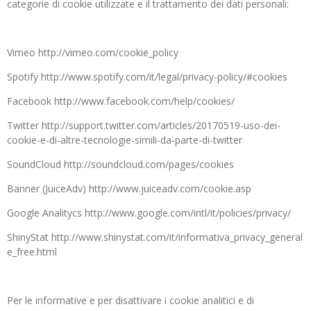
categorie di cookie utilizzate e il trattamento dei dati personali:
Vimeo http://vimeo.com/cookie_policy
Spotify http://www.spotify.com/it/legal/privacy-policy/#cookies
Facebook http://www.facebook.com/help/cookies/
Twitter http://support.twitter.com/articles/20170519-uso-dei-
cookie-e-di-altre-tecnologie-simili-da-parte-di-twitter
SoundCloud http://soundcloud.com/pages/cookies
Banner (JuiceAdv) http://www.juiceadv.com/cookie.asp
Google Analitycs http://www.google.com/intl/it/policies/privacy/
ShinyStat http://www.shinystat.com/it/informativa_privacy_general
e_free.html
Per le informative e per disattivare i cookie analitici e di