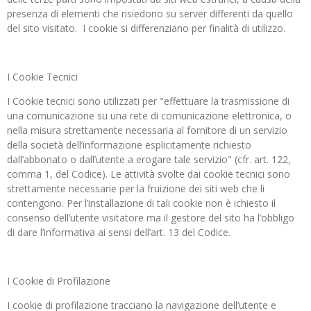
presenza di elementi che risiedono su server differenti da quello
del sito visitato. I cookie si differenziano per finalità di utilizzo.
I Cookie Tecnici
I Cookie tecnici sono utilizzati per "effettuare la trasmissione di
una comunicazione su una rete di comunicazione elettronica, o
nella misura strettamente necessaria al fornitore di un servizio
della società dell’informazione esplicitamente richiesto
dall’abbonato o dall’utente a erogare tale servizio" (cfr. art. 122,
comma 1, del Codice). Le attività svolte dai cookie tecnici sono
strettamente necessarie per la fruizione dei siti web che li
contengono. Per l’installazione di tali cookie non è ichiesto il
consenso dell’utente visitatore ma il gestore del sito ha l’obbligo
di dare l’informativa ai sensi dell’art. 13 del Codice.
I Cookie di Profilazione
I cookie di profilazione tracciano la navigazione dell’utente e