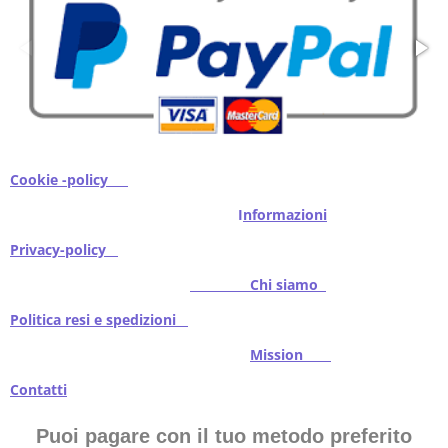
Cookie -policy
I
nformazioni
Privacy-policy
Chi siamo
Politica resi e spedizioni
Mission
Contatti
Puoi pagare con il tuo metodo preferito