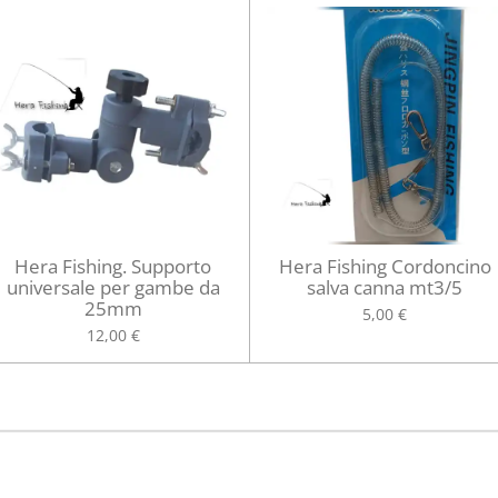
Hera Fishing. Supporto
Hera Fishing Cordoncino
universale per gambe da
salva canna mt3/5
25mm
5,00 €
12,00 €