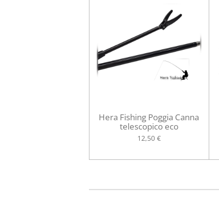
Hera Fishing Poggia Canna
telescopico eco
12,50 €