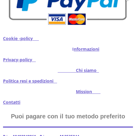
Cookie -policy
I
nformazioni
Privacy-policy
Chi siamo
Politica resi e spedizioni
Mission
Contatti
Puoi pagare con il tuo metodo preferito