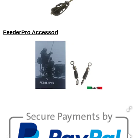
FeederPro Accessori