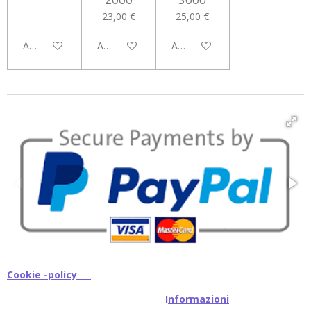
23,00 €
25,00 €
Aggiungi al carrello
Aggiungi al carrello
Aggiungi al carrello
Cookie -policy
I
nformazioni