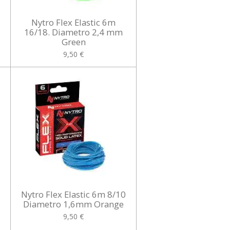
Nytro Flex Elastic 6m
16/18. Diametro 2,4 mm
Green
9,50 €
Nytro Flex Elastic 6m 8/10
Diametro 1,6mm Orange
9,50 €