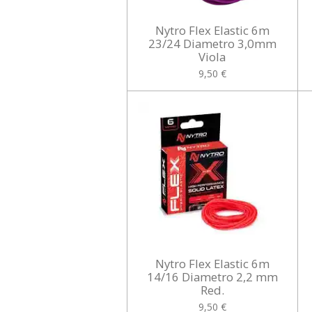
Nytro Flex Elastic 6m
23/24 Diametro 3,0mm
Viola
9,50 €
Nytro Flex Elastic 6m
14/16 Diametro 2,2 mm
Red.
9,50 €