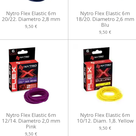
Nytro Flex Elastic 6m
Nytro Flex Elastic 6m
20/22. Diametro 2,8 mm
18/20. Diametro 2,6 mm
Blu
9,50 €
9,50 €
Nytro Flex Elastic 6m
Nytro Flex Elastic 6m
12/14. Diametro 2,0 mm
10/12. Diam. 1,8. Yellow
Pink
9,50 €
9,50 €