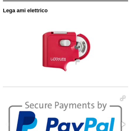
Lega ami elettrico