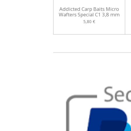
Addicted Carp Baits Micro
Wafters Special C1 3,8 mm
5,80 €