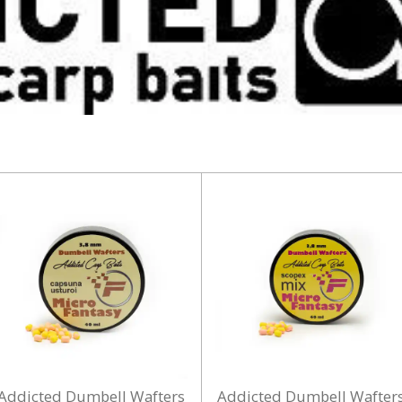
Addicted Dumbell Wafters
Addicted Dumbell Wafter