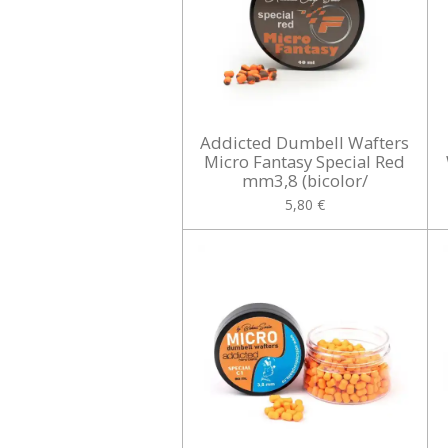
Addicted Dumbell Wafters
Micro Fantasy Special Red
mm3,8 (bicolor/
5,80 €