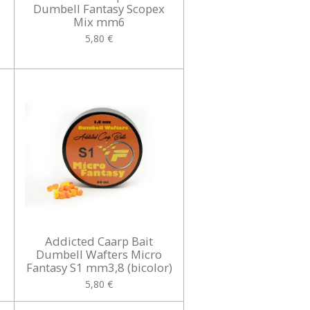
Dumbell Fantasy Scopex
Mix mm6
5,80 €
Addicted Caarp Bait
Dumbell Wafters Micro
Fantasy S1 mm3,8 (bicolor)
5,80 €